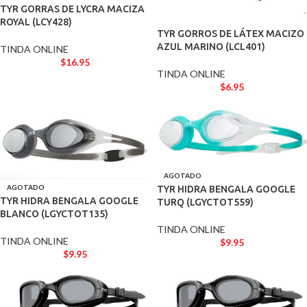
TYR GORRAS DE LYCRA MACIZA
ROYAL (LCY428)
TYR GORROS DE LÁTEX MACIZO
AZUL MARINO (LCL401)
TINDA ONLINE
$
16.95
TINDA ONLINE
$
6.95
AGOTADO
AGOTADO
TYR HIDRA BENGALA GOOGLE
TYR HIDRA BENGALA GOOGLE
TURQ (LGYCTOT559)
BLANCO (LGYCTOT135)
TINDA ONLINE
TINDA ONLINE
$
9.95
$
9.95