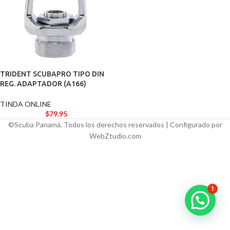
TRIDENT SCUBAPRO TIPO DIN
REG. ADAPTADOR (A166)
TINDA ONLINE
$
79.95
©Scuba Panamá. Todos los derechos reservados | Configurado por
WebZtudio.com
1