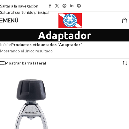
Saltar a la navegación
Saltar al contenido principal
MENÚ
Adaptador
Inicio
/
Productos etiquetados “Adaptador”
Mostrando el único resultado
Mostrar barra lateral