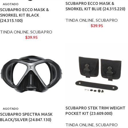
SCUBAPRO ECCO MASK &
AGOTADO
SNORKEL KIT BLUE (24.315.220)
SCUBAPRO ECCO MASK &
SNORKEL KIT BLACK
TINDA ONLINE
,
SCUBAPRO
(24.315.100)
$
39.95
TINDA ONLINE
,
SCUBAPRO
$
39.95
SCUBAPRO STEK TRIM WEIGHT
AGOTADO
POCKET KIT (23.609.000)
SCUBAPRO SPECTRA MASK
BLACK/SILVER (24.847.130)
TINDA ONLINE
,
SCUBAPRO