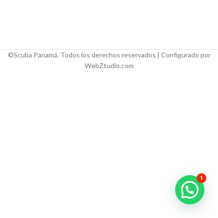
©Scuba Panamá. Todos los derechos reservados | Configurado por
WebZtudio.com
1