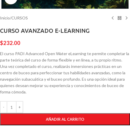
Inicio
/
CURSOS
CURSO AVANZADO E-LEARNING
$
232.00
El curso PADI Advanced Open Water eLearning te permite completar la
parte teórica del curso de forma flexible y en línea, a tu propio ritmo.
Una vez completado el curso, realizarás inmersiones prácticas en un
centro de buceo para perfeccionar tus habilidades avanzadas, como la
navegación subacuática y el buceo profundo. Es una opción ideal para
quienes desean mejorar su experiencia y conocimientos de buceo de
forma cómoda.
AÑADIR AL CARRITO