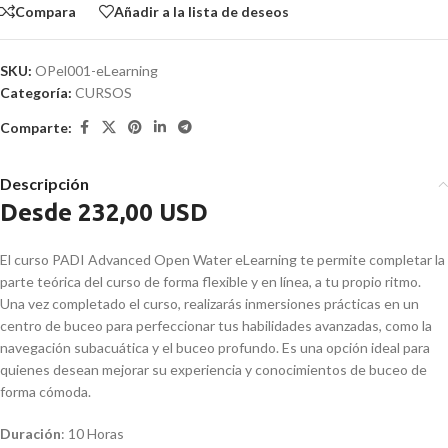
Compara
Añadir a la lista de deseos
SKU:
OPel001-eLearning
Categoría:
CURSOS
Comparte:
Descripción
Desde 232,00 USD
El curso PADI Advanced Open Water eLearning te permite completar la
parte teórica del curso de forma flexible y en línea, a tu propio ritmo.
Una vez completado el curso, realizarás inmersiones prácticas en un
centro de buceo para perfeccionar tus habilidades avanzadas, como la
navegación subacuática y el buceo profundo. Es una opción ideal para
quienes desean mejorar su experiencia y conocimientos de buceo de
forma cómoda.
Duración
: 10 Horas