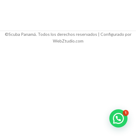
©Scuba Panamá. Todos los derechos reservados | Configurado por
WebZtudio.com
1