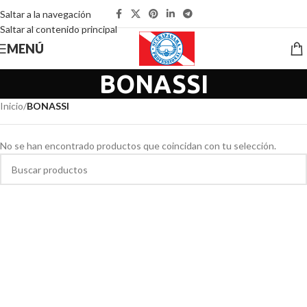
Saltar a la navegación
Saltar al contenido principal
MENÚ
BONASSI
Inicio
/
BONASSI
No se han encontrado productos que coincidan con tu selección.