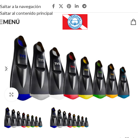
Saltar a la navegación
Saltar al contenido principal
MENÚ
Pulsa para ampliar