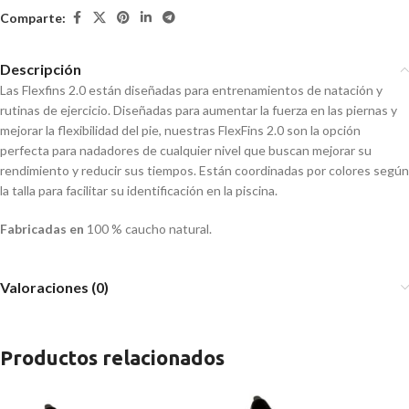
Comparte:
Descripción
Las Flexfins 2.0 están diseñadas para entrenamientos de natación y
rutinas de ejercicio. Diseñadas para aumentar la fuerza en las piernas y
mejorar la flexibilidad del pie, nuestras FlexFins 2.0 son la opción
perfecta para nadadores de cualquier nivel que buscan mejorar su
rendimiento y reducir sus tiempos. Están coordinadas por colores según
la talla para facilitar su identificación en la piscina.
Fabricadas en
100 % caucho natural.
Valoraciones (0)
Productos relacionados