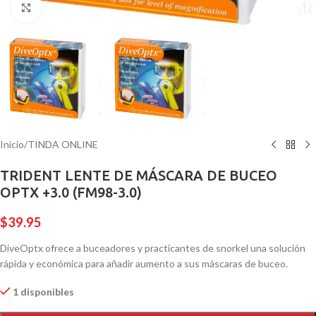
Pulsa para ampliar
Inicio
/
TINDA ONLINE
TRIDENT LENTE DE MÁSCARA DE BUCEO
OPTX +3.0 (FM98-3.0)
$
39.95
DiveOptx ofrece a buceadores y practicantes de snorkel una solución
rápida y económica para añadir aumento a sus máscaras de buceo.
1 disponibles