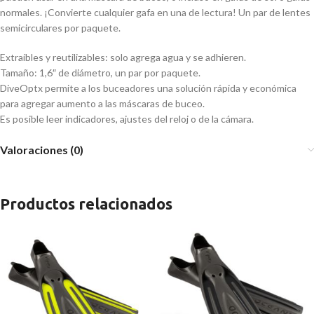
normales. ¡Convierte cualquier gafa en una de lectura! Un par de lentes
semicirculares por paquete.
Extraíbles y reutilizables: solo agrega agua y se adhieren.
Tamaño: 1,6″ de diámetro, un par por paquete.
DiveOptx permite a los buceadores una solución rápida y económica
para agregar aumento a las máscaras de buceo.
Es posible leer indicadores, ajustes del reloj o de la cámara.
Valoraciones (0)
Productos relacionados