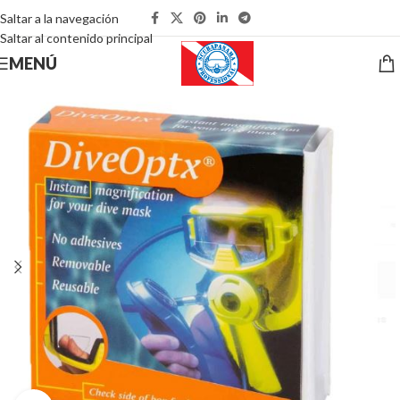
Saltar a la navegación
Saltar al contenido principal
MENÚ