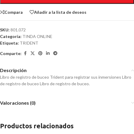
Compara
Añadir a la lista de deseos
SKU:
801.072
Categoría:
TINDA ONLINE
Etiqueta:
TRIDENT
Comparte:
Descripción
Libro de registro de buceo Trident para registrar sus inmersiones Libro
de registro de buceo Libro de registro de buceo.
Valoraciones (0)
Productos relacionados