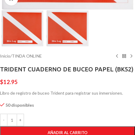
Inicio
/
TINDA ONLINE
TRIDENT CUADERNO DE BUCEO PAPEL (BK52)
$
12.95
Libro de registro de buceo Trident para registrar sus inmersiones.
50 disponibles
AÑADIR AL CARRITO