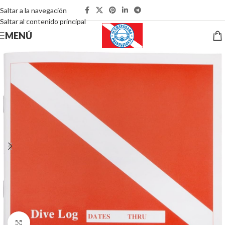
Saltar a la navegación
Saltar al contenido principal
MENÚ
Pulsa para ampliar