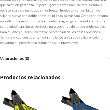
que también garantiza un perfil ligero y aerodinámico, reduciendo la
resistencia para un buceo sin esfuerzo. Equipada con un faldón de
silicona suave con doble borde de plumas, la máscara Ceto proporciona
un sellado superior contra la entrada de agua, garantizando la máxima
comodidad y un ajuste perfecto para sesiones de buceo prolongadas.
Para quienes buscan una mayor percepción del color, las opciones
Tangine y Rubicon cuentan con una lente única que realza el color,
elevando su experiencia submarina a un nuevo nivel.
Valoraciones (0)
Productos relacionados