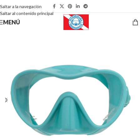
Saltar a la navegación
Saltar al contenido principal
MENÚ