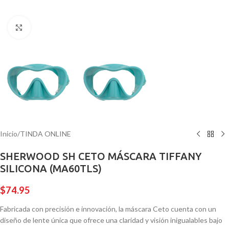
Pulsa para ampliar
Inicio
/
TINDA ONLINE
SHERWOOD SH CETO MÁSCARA TIFFANY
SILICONA (MA60TLS)
$
74.95
Fabricada con precisión e innovación, la máscara Ceto cuenta con un
diseño de lente única que ofrece una claridad y visión inigualables bajo