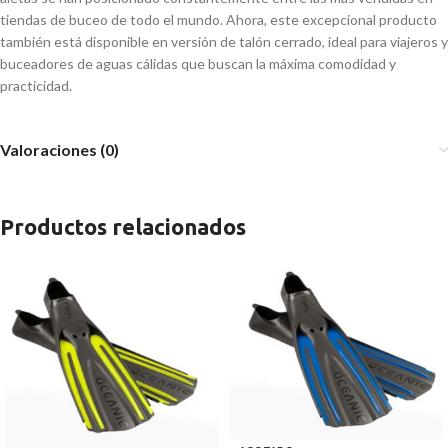
tiendas de buceo de todo el mundo. Ahora, este excepcional producto
también está disponible en versión de talón cerrado, ideal para viajeros y
buceadores de aguas cálidas que buscan la máxima comodidad y
practicidad.
Valoraciones (0)
Productos relacionados