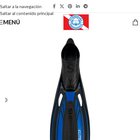
Saltar a la navegación
Saltar al contenido principal
MENÚ