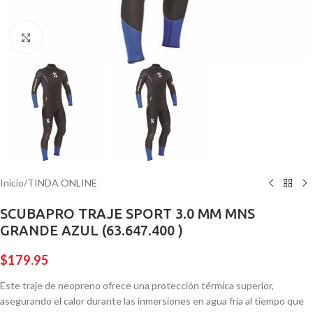
Pulsa para ampliar
Inicio
/
TINDA ONLINE
SCUBAPRO TRAJE SPORT 3.0 MM MNS
GRANDE AZUL (63.647.400 )
$
179.95
Este traje de neopreno ofrece una protección térmica superior,
asegurando el calor durante las inmersiones en agua fría al tiempo que