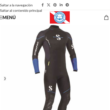
Saltar a la navegación
Saltar al contenido principal
MENÚ