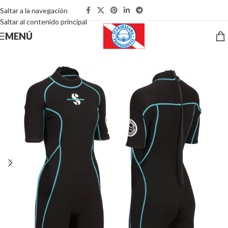
Saltar a la navegación
Saltar al contenido principal
MENÚ