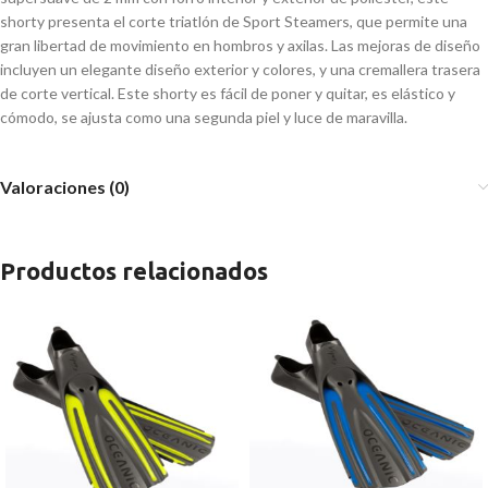
shorty presenta el corte triatlón de Sport Steamers, que permite una
gran libertad de movimiento en hombros y axilas. Las mejoras de diseño
incluyen un elegante diseño exterior y colores, y una cremallera trasera
de corte vertical. Este shorty es fácil de poner y quitar, es elástico y
cómodo, se ajusta como una segunda piel y luce de maravilla.
Valoraciones (0)
Productos relacionados