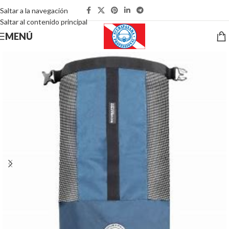
Saltar a la navegación
Saltar al contenido principal
MENÚ