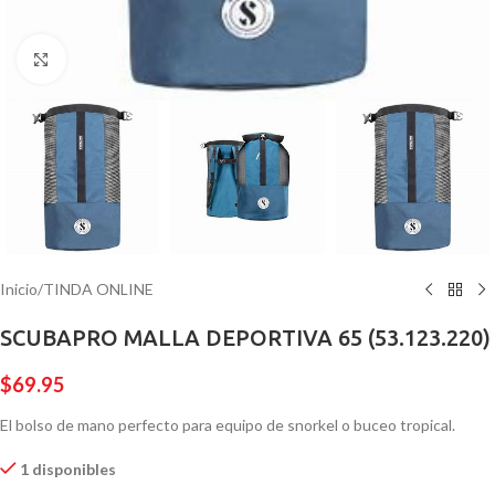
Pulsa para ampliar
Inicio
/
TINDA ONLINE
SCUBAPRO MALLA DEPORTIVA 65 (53.123.220)
$
69.95
El bolso de mano perfecto para equipo de snorkel o buceo tropical.
1 disponibles