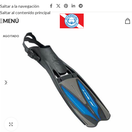
Saltar a la navegación
Saltar al contenido principal
MENÚ
AGOTADO
Pulsa para ampliar