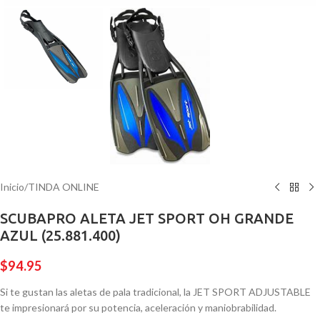
Inicio
/
TINDA ONLINE
SCUBAPRO ALETA JET SPORT OH GRANDE
AZUL (25.881.400)
$
94.95
Si te gustan las aletas de pala tradicional, la JET SPORT ADJUSTABLE
te impresionará por su potencia, aceleración y maniobrabilidad.