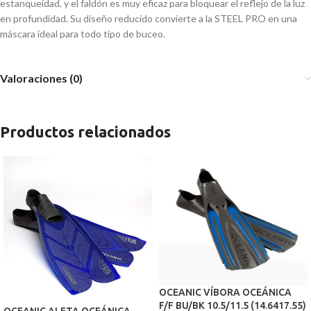
estanqueidad, y el faldón es muy eficaz para bloquear el reflejo de la luz
en profundidad. Su diseño reducido convierte a la STEEL PRO en una
máscara ideal para todo tipo de buceo.
Valoraciones (0)
Productos relacionados
OCEANIC VÍBORA OCEÁNICA
F/F BU/BK 10.5/11.5 (14.6417.55)