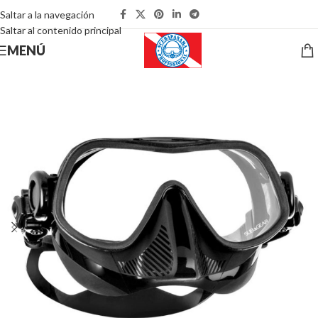
Saltar a la navegación
Saltar al contenido principal
MENÚ