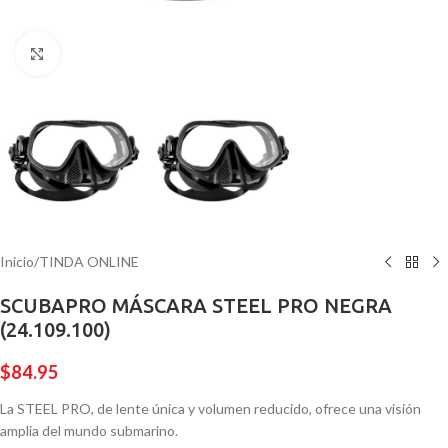
Pulsa para ampliar
Inicio
/
TINDA ONLINE
SCUBAPRO MÁSCARA STEEL PRO NEGRA
(24.109.100)
$
84.95
La STEEL PRO, de lente única y volumen reducido, ofrece una visión
amplia del mundo submarino.