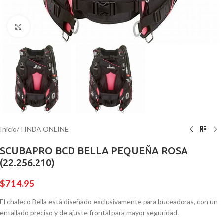
Pulsa para ampliar
Inicio
/
TINDA ONLINE
SCUBAPRO BCD BELLA PEQUEÑA ROSA
(22.256.210)
$
714.95
El chaleco Bella está diseñado exclusivamente para buceadoras, con un
entallado preciso y de ajuste frontal para mayor seguridad.