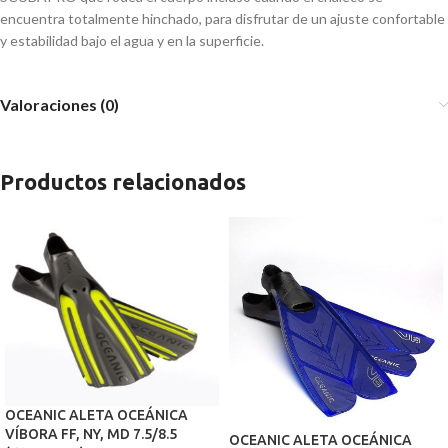
encuentra totalmente hinchado, para disfrutar de un ajuste confortable
y estabilidad bajo el agua y en la superficie.
Valoraciones (0)
Productos relacionados
OCEANIC ALETA OCEÁNICA
VÍBORA FF, NY, MD 7.5/8.5
OCEANIC ALETA OCEÁNICA