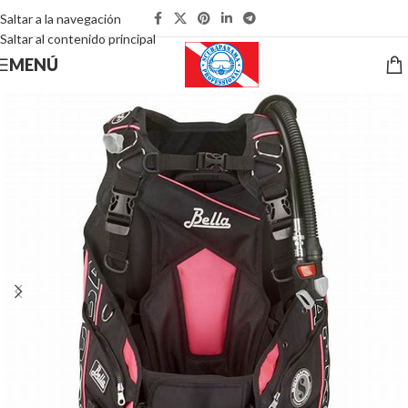
Saltar a la navegación
Saltar al contenido principal
MENÚ