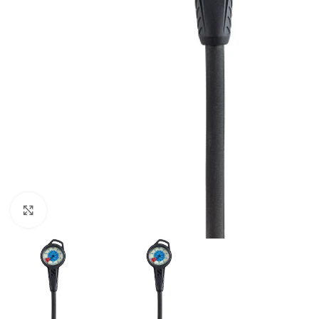
Pulsa para ampliar