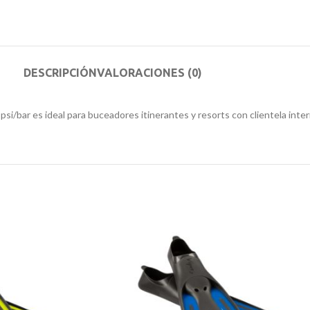
DESCRIPCIÓN
VALORACIONES (0)
/bar es ideal para buceadores itinerantes y resorts con clientela inter