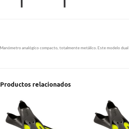
Manómetro analógico compacto, totalmente metálico. Este modelo dual psi
Productos relacionados