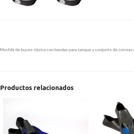
Mochila de buceo clásica con bandas para tanque y conjunto de correas d
Productos relacionados