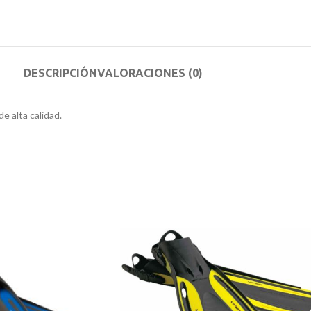
DESCRIPCIÓN
VALORACIONES (0)
e alta calidad.