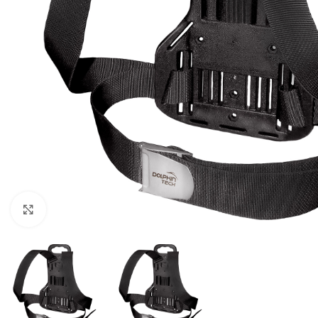
Pulsa para ampliar