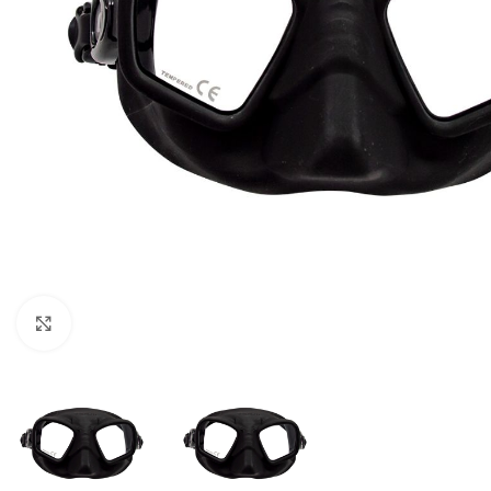
Pulsa para ampliar