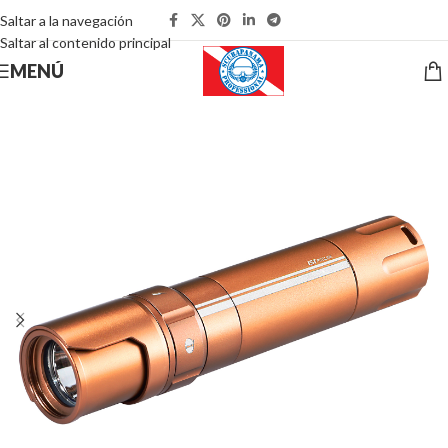
Saltar a la navegación
Saltar al contenido principal
MENÚ