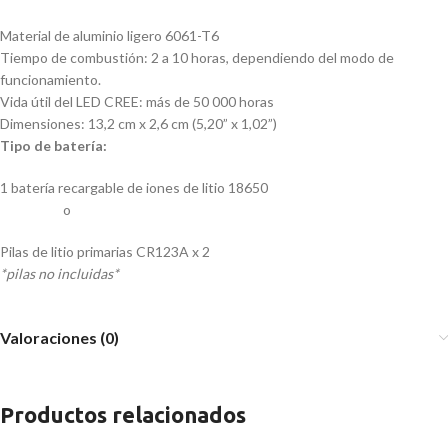
Material de aluminio ligero 6061-T6
Tiempo de combustión: 2 a 10 horas, dependiendo del modo de
funcionamiento.
Vida útil del LED CREE: más de 50 000 horas
Dimensiones: 13,2 cm x 2,6 cm (5,20” x 1,02”)
Tipo de batería:
1 batería recargable de iones de litio 18650
o
Pilas de litio primarias CR123A x 2
*pilas no incluidas*
Valoraciones (0)
Productos relacionados