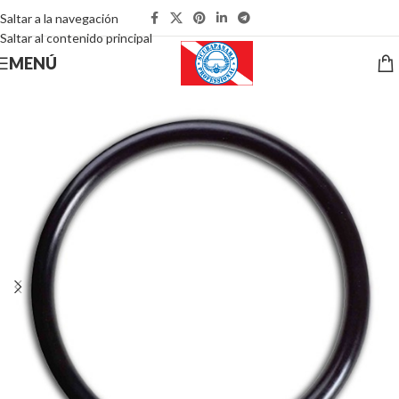
Saltar a la navegación
Saltar al contenido principal
MENÚ