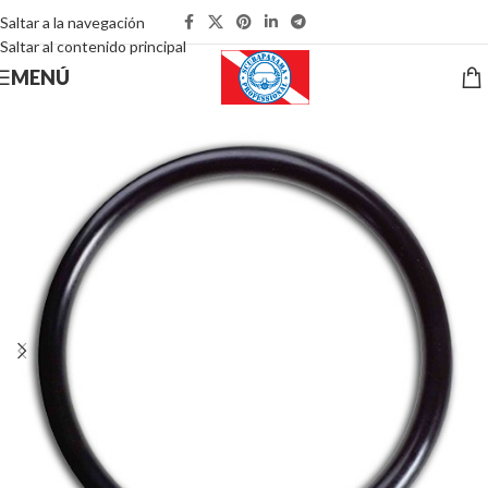
Saltar a la navegación
Saltar al contenido principal
MENÚ