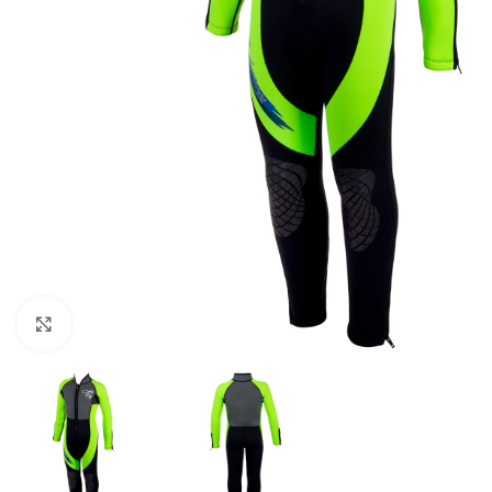
Pulsa para ampliar