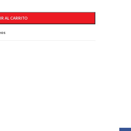
IR AL CARRITO
eos