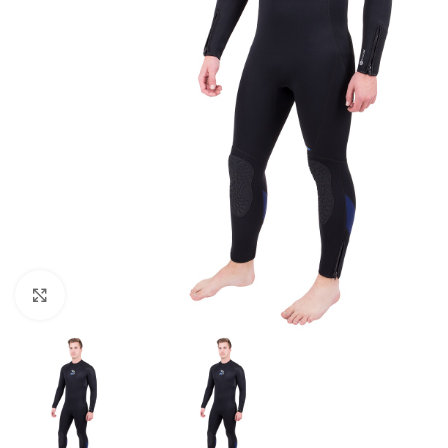
Pulsa para ampliar