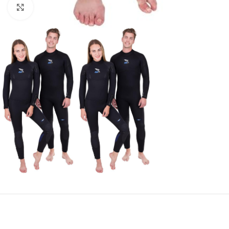
Pulsa para ampliar