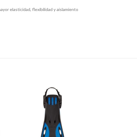
r elasticidad, flexibilidad y aislamiento