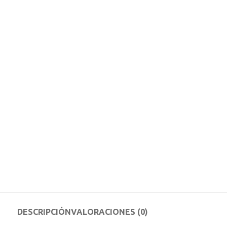
DESCRIPCIÓN
VALORACIONES (0)