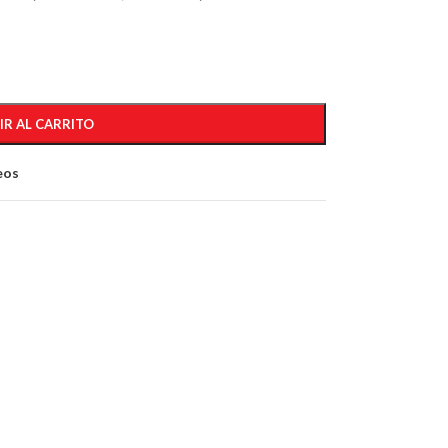
IR AL CARRITO
eos