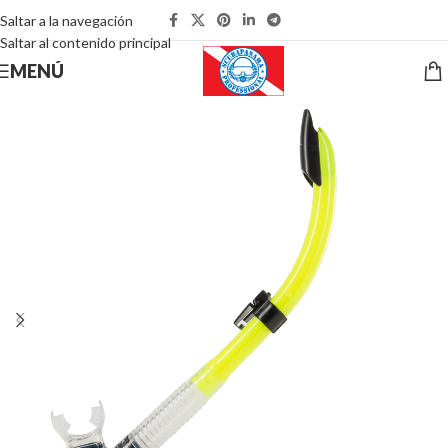
Saltar a la navegación
Saltar al contenido principal
MENÚ