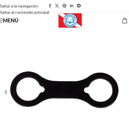
Saltar a la navegación
Saltar al contenido principal
MENÚ