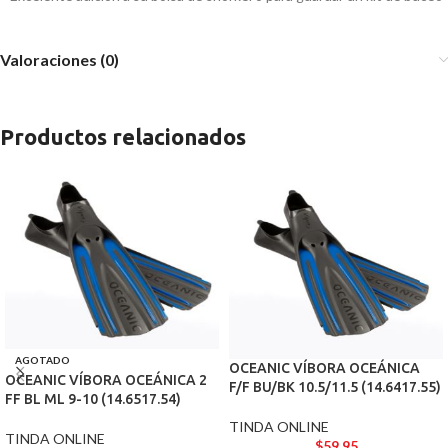
Valoraciones (0)
Productos relacionados
AGOTADO
OCEANIC VÍBORA OCEÁNICA
OCEANIC VÍBORA OCEÁNICA 2
F/F BU/BK 10.5/11.5 (14.6417.55)
FF BL ML 9-10 (14.6517.54)
TINDA ONLINE
TINDA ONLINE
$
59.95