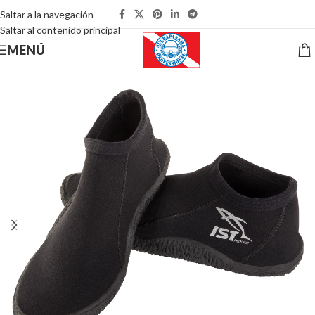
Saltar a la navegación
Saltar al contenido principal
MENÚ