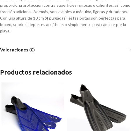
proporciona protección contra superficies rugosas o calientes, así como
tracción adicional. Además, son lavables a máquina, ligeras y duraderas.
Con una altura de 10 cm (4 pulgadas), estas botas son perfectas para
buceo, snorkel, deportes acuáticos o simplemente para caminar por la
playa.
Valoraciones (0)
Productos relacionados