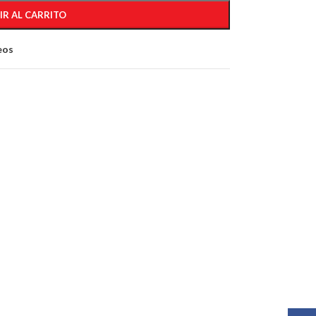
IR AL CARRITO
eos