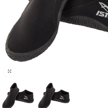
Pulsa para ampliar