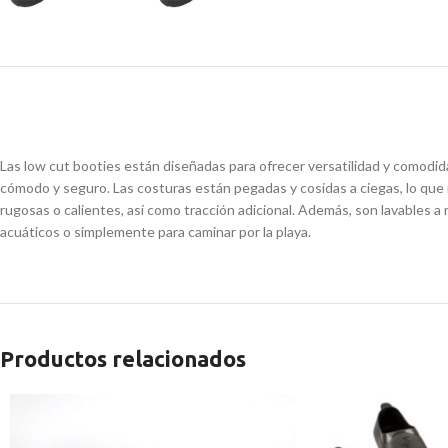
Las low cut booties están diseñadas para ofrecer versatilidad y comodid
cómodo y seguro. Las costuras están pegadas y cosidas a ciegas, lo que m
rugosas o calientes, así como tracción adicional. Además, son lavables a
acuáticos o simplemente para caminar por la playa.
Productos relacionados