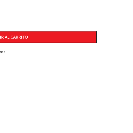
IR AL CARRITO
eos