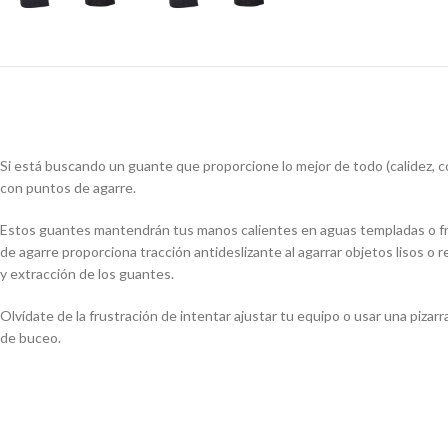
Si está buscando un guante que proporcione lo mejor de todo (calidez, 
con puntos de agarre.
Estos guantes mantendrán tus manos calientes en aguas templadas o fría
de agarre proporciona tracción antideslizante al agarrar objetos lisos o 
y extracción de los guantes.
Olvídate de la frustración de intentar ajustar tu equipo o usar una piz
de buceo.