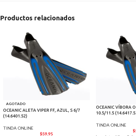
Productos relacionados
AGOTADO
OCEANIC VÍBORA O
OCEANIC ALETA VIPER FF, AZUL, S 6/7
10.5/11.5 (14.6417.5
(14.6401.52)
TINDA ONLINE
TINDA ONLINE
$
$
59.95