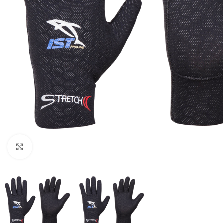
Pulsa para ampliar