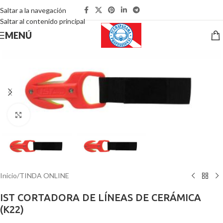
Saltar a la navegación
Saltar al contenido principal
MENÚ
Pulsa para ampliar
Inicio
/
TINDA ONLINE
IST CORTADORA DE LÍNEAS DE CERÁMICA
(K22)