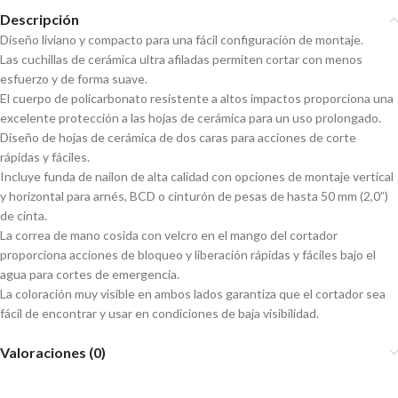
Descripción
Diseño liviano y compacto para una fácil configuración de montaje.
Las cuchillas de cerámica ultra afiladas permiten cortar con menos
esfuerzo y de forma suave.
El cuerpo de policarbonato resistente a altos impactos proporciona una
excelente protección a las hojas de cerámica para un uso prolongado.
Diseño de hojas de cerámica de dos caras para acciones de corte
rápidas y fáciles.
Incluye funda de nailon de alta calidad con opciones de montaje vertical
y horizontal para arnés, BCD o cinturón de pesas de hasta 50 mm (2,0”)
de cinta.
La correa de mano cosida con velcro en el mango del cortador
proporciona acciones de bloqueo y liberación rápidas y fáciles bajo el
agua para cortes de emergencia.
La coloración muy visible en ambos lados garantiza que el cortador sea
fácil de encontrar y usar en condiciones de baja visibilidad.
Valoraciones (0)