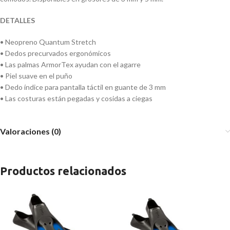
DETALLES
• Neopreno Quantum Stretch
• Dedos precurvados ergonómicos
• Las palmas ArmorTex ayudan con el agarre
• Piel suave en el puño
• Dedo índice para pantalla táctil en guante de 3 mm
• Las costuras están pegadas y cosidas a ciegas
Valoraciones (0)
Productos relacionados