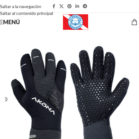
Saltar a la navegación
Saltar al contenido principal
MENÚ