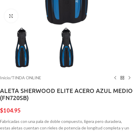
Pulsa para ampliar
Inicio
/
TINDA ONLINE
ALETA SHERWOOD ELITE ACERO AZUL MEDIO
(FN720SB)
$
104.95
Fabricadas con una pala de doble compuesto, ligera pero duradera,
estas aletas cuentan con rieles de potencia de longitud completa y un