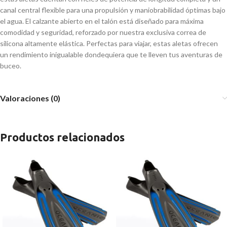
canal central flexible para una propulsión y maniobrabilidad óptimas bajo
el agua. El calzante abierto en el talón está diseñado para máxima
comodidad y seguridad, reforzado por nuestra exclusiva correa de
silicona altamente elástica. Perfectas para viajar, estas aletas ofrecen
un rendimiento inigualable dondequiera que te lleven tus aventuras de
buceo.
Valoraciones (0)
Productos relacionados