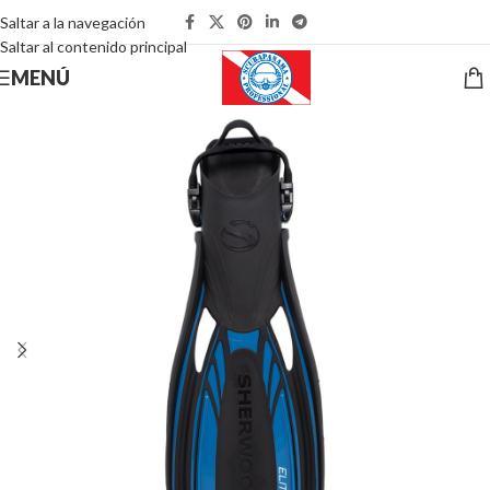
Saltar a la navegación
Saltar al contenido principal
MENÚ