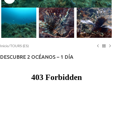
Inicio
/
TOURS (ES)
DESCUBRE 2 OCÉANOS – 1 DÍA