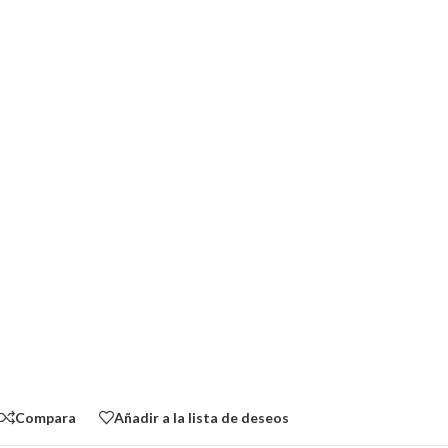
Compara
Añadir a la lista de deseos