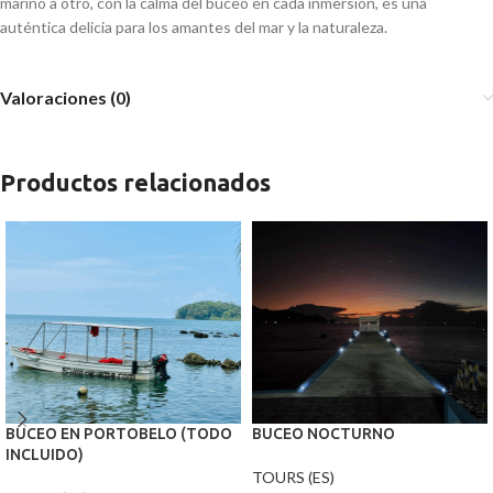
marino a otro, con la calma del buceo en cada inmersión, es una
auténtica delicia para los amantes del mar y la naturaleza.
Valoraciones (0)
Productos relacionados
BUCEO EN PORTOBELO (TODO
BUCEO NOCTURNO
INCLUIDO)
TOURS (ES)