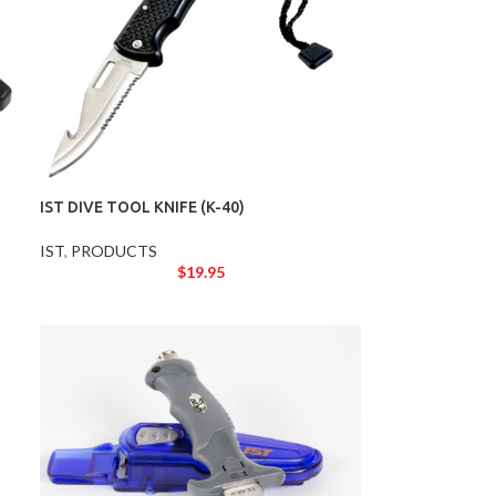
IST DIVE TOOL KNIFE (K-40)
IST
,
PRODUCTS
$
19.95